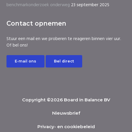
benchmarkonderzoek onderweg
23 september 2025
Contact opnemen
Stuur een mail en we proberen te reageren binnen vier uur.
Of bel ons!
E-mail ons
Bel direct
Copyright ©2026 Board in Balance BV
Nieuwsbrief
Privacy- en cookiebeleid