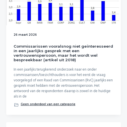
26 maart 2026
Commissarissen vooralsnog niet geïnteresseerd
in een jaarlijks gesprek met een
vertrouwenspersoon, maar het wordt wel
bespreekbaar (artikel uit 2018)
In een jaarlijks terugkerend onderzoek naar en onder
commissarissen/toezichthouders is voor het eerst de vraag
voorgelegd of een Raad van Commissarissen (RvC) jaarlijks een
gesprek moet hebben met de vertrouwenspersoon. Het
antwoord van de respondenten daarop is zowel in de huidige
als in de
Geen onderdeel van een categorie