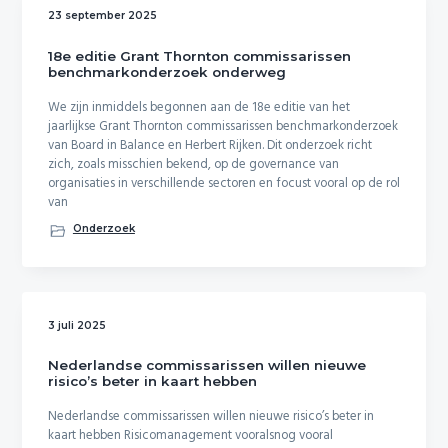
23 september 2025
18e editie Grant Thornton commissarissen
benchmarkonderzoek onderweg
We zijn inmiddels begonnen aan de 18e editie van het
jaarlijkse Grant Thornton commissarissen benchmarkonderzoek
van Board in Balance en Herbert Rijken. Dit onderzoek richt
zich, zoals misschien bekend, op de governance van
organisaties in verschillende sectoren en focust vooral op de rol
van
Onderzoek
3 juli 2025
Nederlandse commissarissen willen nieuwe
risico’s beter in kaart hebben
Nederlandse commissarissen willen nieuwe risico’s beter in
kaart hebben Risicomanagement vooralsnog vooral