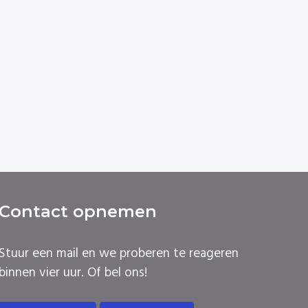
Contact opnemen
Stuur een mail en we proberen te reageren
binnen vier uur. Of bel ons!