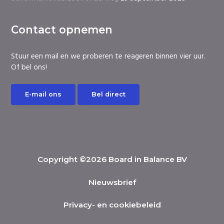
Contact opnemen
Stuur een mail en we proberen te reageren binnen vier uur.
Of bel ons!
E-mail ons
Bel direct
Copyright ©2026 Board in Balance BV
Nieuwsbrief
Privacy- en cookiebeleid