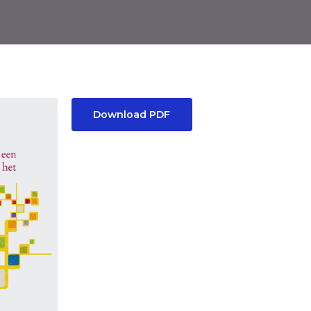
Download PDF