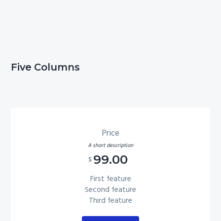
Five Columns
Price
A short description
99.00
$
First feature
Second feature
Third feature