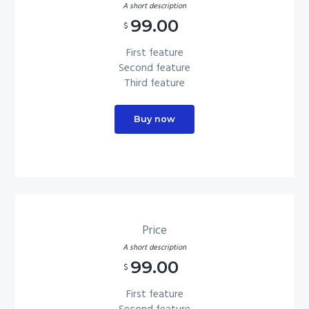
A short description
99.00
$
First feature
Second feature
Third feature
Buy now
Price
A short description
99.00
$
First feature