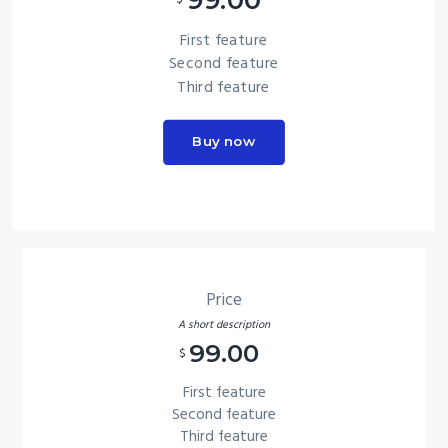
$
First feature
Second feature
Third feature
Buy now
Price
A short description
99.00
$
First feature
Second feature
Third feature