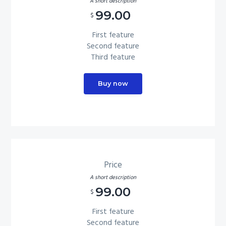
A short description
99.00
$
First feature
Second feature
Third feature
Buy now
Price
A short description
99.00
$
First feature
Second feature