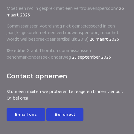
Moet een rvc in gesprek met een vertrouwenspersoon?
26
maart 2026
Commissarissen vooralsnog niet geïnteresseerd in een
jaarlijks gesprek met een vertrouwenspersoon, maar het
wordt wel bespreekbaar (artikel uit 2018)
26 maart 2026
18e editie Grant Thornton commissarissen
benchmarkonderzoek onderweg
23 september 2025
Contact opnemen
Stuur een mail en we proberen te reageren binnen vier uur.
Of bel ons!
E-mail ons
Bel direct