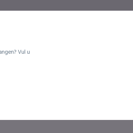
angen? Vul u