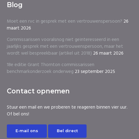
Blog
Moet een rvc in gesprek met een vertrouwenspersoon?
26
maart 2026
Commissarissen vooralsnog niet geïnteresseerd in een
jaarlijks gesprek met een vertrouwenspersoon, maar het
wordt wel bespreekbaar (artikel uit 2018)
26 maart 2026
18e editie Grant Thornton commissarissen
benchmarkonderzoek onderweg
23 september 2025
Contact opnemen
Stuur een mail en we proberen te reageren binnen vier uur.
Of bel ons!
E-mail ons
Bel direct